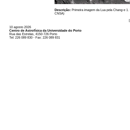
Descrição:
Primeira imagem da Lua pela Chang-e 1. N
CNSA)
10 agosto 2026
Centro de Astrofísica da Universidade do Porto
Rua das Estrelas, 4150-726 Porto
Tel: 226 089 830 - Fax: 226 089 831