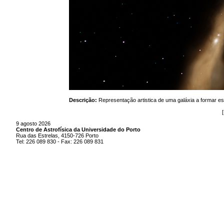
Descrição:
Representação artistica de uma galáxia a formar 
9 agosto 2026
Centro de Astrofísica da Universidade do Porto
Rua das Estrelas, 4150-726 Porto
Tel: 226 089 830 - Fax: 226 089 831