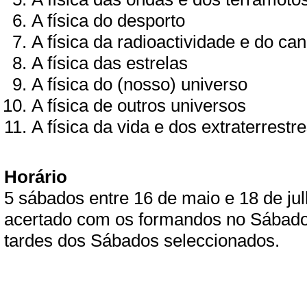
A física do desporto
A física da radioactividade e do ca
A física das estrelas
A física do (nosso) universo
A física de outros universos
A física da vida e dos extraterrestr
Horário
5 sábados entre 16 de maio e 18 de julh
acertado com os formandos no Sábado 
tardes dos Sábados seleccionados.